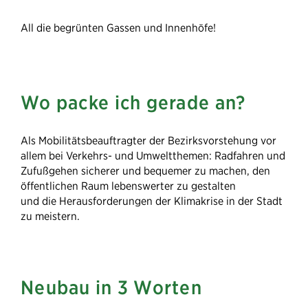
All die begrünten Gassen und Innenhöfe!​
Wo packe ich gerade an?
Als Mobilitätsbeauftragter der Bezirksvorstehung vor
allem bei Verkehrs- und Umweltthemen: Radfahren und
Zufußgehen sicherer und bequemer zu machen, den
öffentlichen Raum lebenswerter zu gestalten
und die Herausforderungen der Klimakrise in der Stadt
zu meistern.
Neubau in 3 Worten