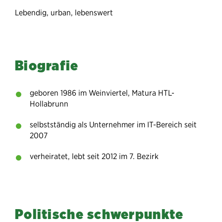
Lebendig, urban, lebenswert
Biografie
geboren 1986 im Weinviertel, Matura HTL-
Hollabrunn
selbstständig als Unternehmer im IT-Bereich seit
2007
verheiratet, lebt seit 2012 im 7. Bezirk
Politische schwerpunkte