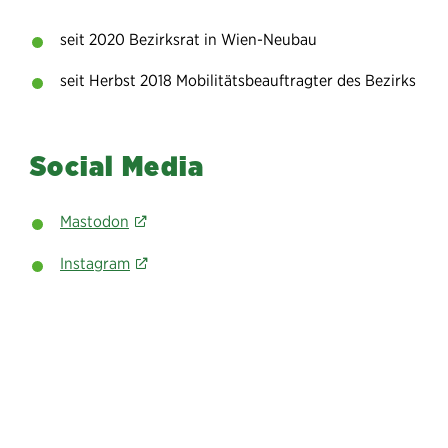
seit 2020 Bezirksrat in Wien-Neubau​
seit Herbst 2018 Mobilitätsbeauftragter des Bezirks
Social Media
Mastodon
Instagram
„Straßen sind Lebensräume. Gestalten wir sie