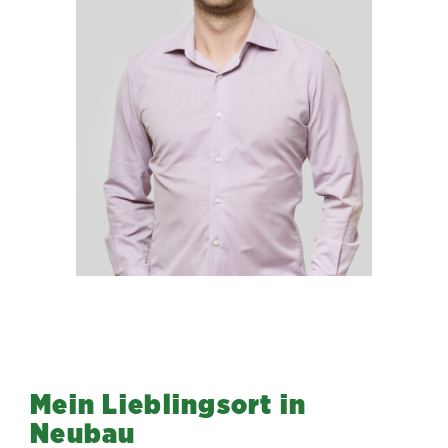
Mein Lieblingsort in
Neubau