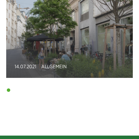
14.07.2021
ALLGEMEIN