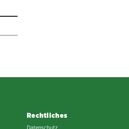
Rechtliches
Datenschutz