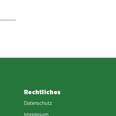
Rechtliches
Datenschutz
Impressum