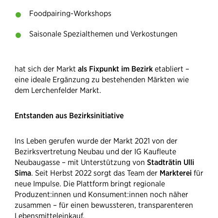
Foodpairing-Workshops
Saisonale Spezialthemen und Verkostungen
hat sich der Markt
als Fixpunkt im Bezirk
etabliert –
eine ideale Ergänzung zu bestehenden Märkten wie
dem Lerchenfelder Markt.
Entstanden aus Bezirksinitiative
Ins Leben gerufen wurde der Markt 2021 von der
Bezirksvertretung Neubau und der IG Kaufleute
Neubaugasse – mit Unterstützung von
Stadträtin Ulli
Sima
. Seit Herbst 2022 sorgt das Team der
Markterei
für
neue Impulse. Die Plattform bringt regionale
Produzent:innen und Konsument:innen noch näher
zusammen – für einen bewussteren, transparenteren
Lebensmitteleinkauf.