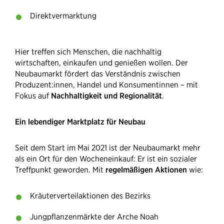
Direktvermarktung
Hier treffen sich Menschen, die nachhaltig
wirtschaften, einkaufen und genießen wollen. Der
Neubaumarkt fördert das Verständnis zwischen
Produzent:innen, Handel und Konsumentinnen – mit
Fokus auf
Nachhaltigkeit und Regionalität
.
Ein lebendiger Marktplatz für Neubau
Seit dem Start im Mai 2021 ist der Neubaumarkt mehr
als ein Ort für den Wocheneinkauf: Er ist ein sozialer
Treffpunkt geworden. Mit
regelmäßigen Aktionen
wie:
Kräuterverteilaktionen des Bezirks
Jungpflanzenmärkte der Arche Noah