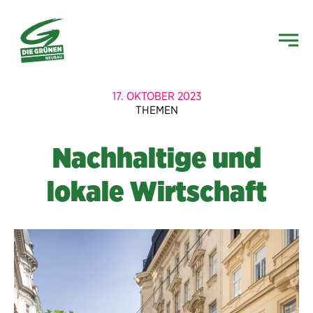
17. OKTOBER 2023
THEMEN
Nachhaltige und
lokale Wirtschaft