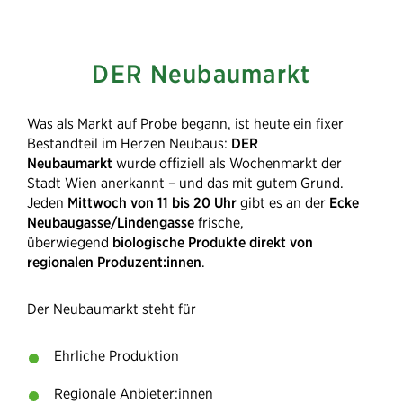
DER Neubaumarkt
Was als Markt auf Probe begann, ist heute ein fixer
Bestandteil im Herzen Neubaus:
DER
Neubaumarkt
wurde offiziell als Wochenmarkt der
Stadt Wien anerkannt – und das mit gutem Grund.
Jeden
Mittwoch von 11 bis 20 Uhr
gibt es an der
Ecke
Neubaugasse/Lindengasse
frische,
überwiegend
biologische Produkte direkt von
regionalen Produzent:innen
.
Der Neubaumarkt steht für
Ehrliche Produktion
Regionale Anbieter:innen